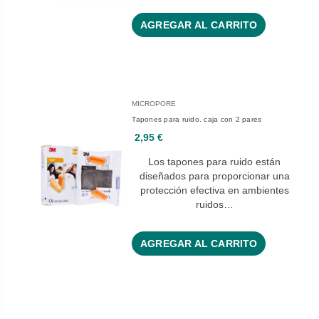
AGREGAR AL CARRITO
MICROPORE
Tapones para ruido. caja con 2 pares
2,95 €
Los tapones para ruido están
diseñados para proporcionar una
protección efectiva en ambientes
ruidos…
AGREGAR AL CARRITO