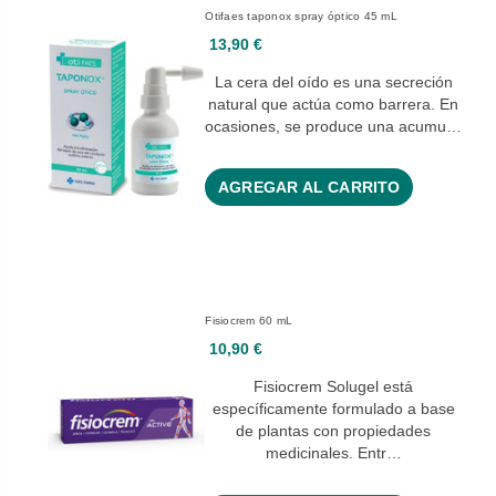
Otifaes taponox spray óptico 45 mL
13,90 €
La cera del oído es una secreción
natural que actúa como barrera. En
ocasiones, se produce una acumu…
AGREGAR AL CARRITO
Fisiocrem 60 mL
10,90 €
Fisiocrem Solugel está
específicamente formulado a base
de plantas con propiedades
medicinales. Entr…