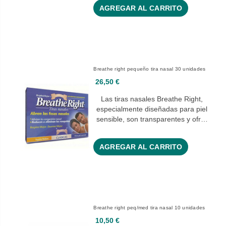
AGREGAR AL CARRITO
Breathe right pequeño tira nasal 30 unidades
26,50 €
Las tiras nasales Breathe Right,
especialmente diseñadas para piel
sensible, son transparentes y ofr…
AGREGAR AL CARRITO
Breathe right peq/med tira nasal 10 unidades
10,50 €