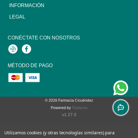
INFORMACIÓN
LEGAL
CONÉCTATE CON NOSOTROS
Instagram
Facebook
MÉTODO DE PAGO
© 2026
Farmacia Cicuéndez
Powered by
Topfarma
v1.27.0
Utilizamos cookies (y otras tecnologías similares) para