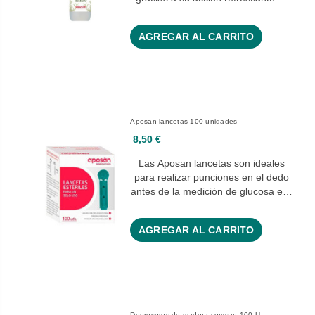
AGREGAR AL CARRITO
Aposan lancetas 100 unidades
8,50 €
Las Aposan lancetas son ideales
para realizar punciones en el dedo
antes de la medición de glucosa e…
AGREGAR AL CARRITO
Depresores de madera corysan 100 U