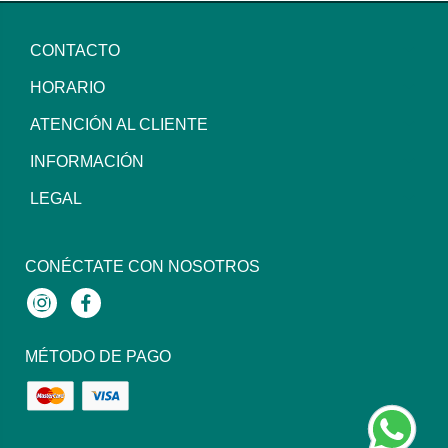
CONTACTO
HORARIO
ATENCIÓN AL CLIENTE
INFORMACIÓN
LEGAL
CONÉCTATE CON NOSOTROS
Instagram
Facebook
MÉTODO DE PAGO