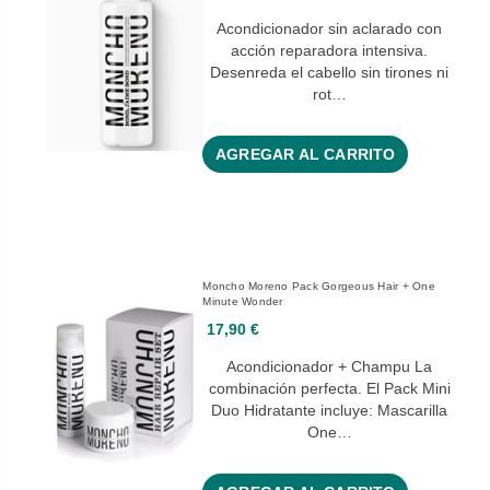
Acondicionador sin aclarado con
acción reparadora intensiva.
Desenreda el cabello sin tirones ni
rot…
AGREGAR AL CARRITO
Moncho Moreno Pack Gorgeous Hair + One
Minute Wonder
17,90 €
Acondicionador + Champu La
combinación perfecta. El Pack Mini
Duo Hidratante incluye: Mascarilla
One…