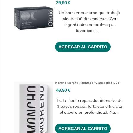
39,90 €
Un booster nocturno que trabaja
mientras tú desconectas. Con
ingredientes naturales que
favorecen: -…
AGREGAR AL CARRITO
Moncho Moreno Reparador Clandestino Duo
46,90 €
Tratamiento reparador intensivo de
3 pasos repara, fortalece e hidrata
el cabello en profundidad. Nu…
AGREGAR AL CARRITO