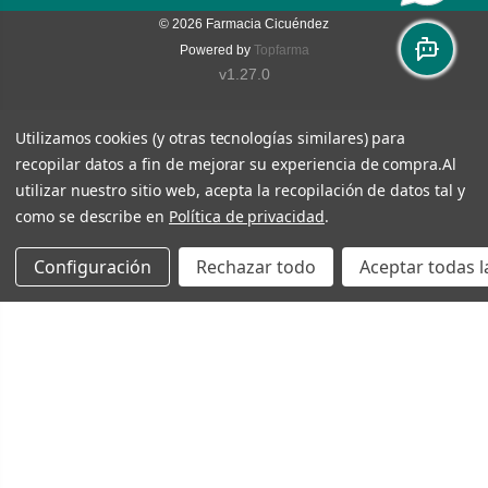
© 2026
Farmacia Cicuéndez
Powered by
Topfarma
v1.27.0
Utilizamos cookies (y otras tecnologías similares) para
recopilar datos a fin de mejorar su experiencia de compra.
Al
utilizar nuestro sitio web, acepta la recopilación de datos tal y
como se describe en
Política de privacidad
.
Configuración
Rechazar todo
Aceptar todas l