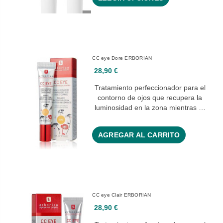
CC eye Dore ERBORIAN
28,90 €
Tratamiento perfeccionador para el
contorno de ojos que recupera la
luminosidad en la zona mientras …
AGREGAR AL CARRITO
CC eye Clair ERBORIAN
28,90 €