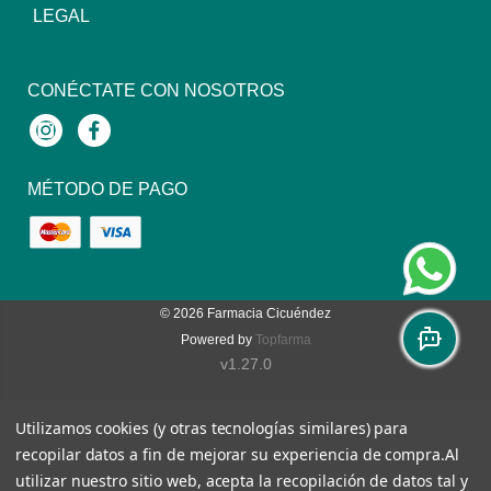
LEGAL
CONÉCTATE CON NOSOTROS
Instagram
Facebook
MÉTODO DE PAGO
© 2026
Farmacia Cicuéndez
Powered by
Topfarma
v1.27.0
Utilizamos cookies (y otras tecnologías similares) para
recopilar datos a fin de mejorar su experiencia de compra.
Al
utilizar nuestro sitio web, acepta la recopilación de datos tal y