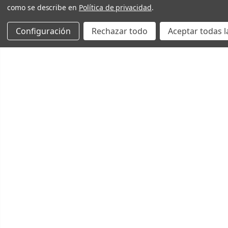
como se describe en
Política de privacidad
.
Configuración
Rechazar todo
Aceptar todas l