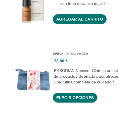
con tono dora, sin dejar br…
AGREGAR AL CARRITO
ERBORIAN Neceser Clair
23,90 €
ERBORIAN Neceser Clair es un set
de productos diseñado para ofrecer
una rutina completa de cuidado f…
ELEGIR OPCIONES