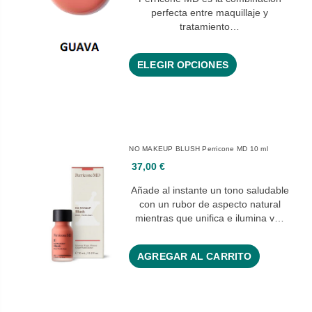
perfecta entre maquillaje y
tratamiento…
ELEGIR OPCIONES
NO MAKEUP BLUSH Perricone MD 10 ml
37,00 €
Añade al instante un tono saludable
con un rubor de aspecto natural
mientras que unifica e ilumina v…
AGREGAR AL CARRITO