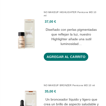
NO MAKEUP HIGHLIGHTER Perricone MD 10
ml
37,00 €
Diseñado con perlas pigmentadas
que reflejan la luz, nuestro
Highlighter añade una sutil
luminosidad…
AGREGAR AL CARRITO
NO MAKEUP BRONZER Perricone MD 10 ml
35,00 €
Un bronceador líquido y ligero que
crea un brillo de aspecto saludable y