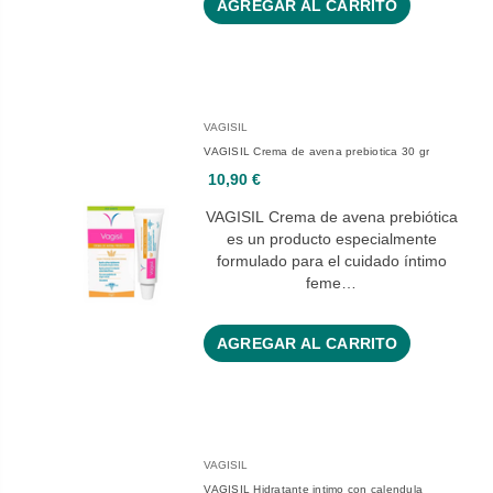
AGREGAR AL CARRITO
VAGISIL
VAGISIL Crema de avena prebiotica 30 gr
10,90 €
VAGISIL Crema de avena prebiótica
es un producto especialmente
formulado para el cuidado íntimo
feme…
AGREGAR AL CARRITO
VAGISIL
VAGISIL Hidratante intimo con calendula