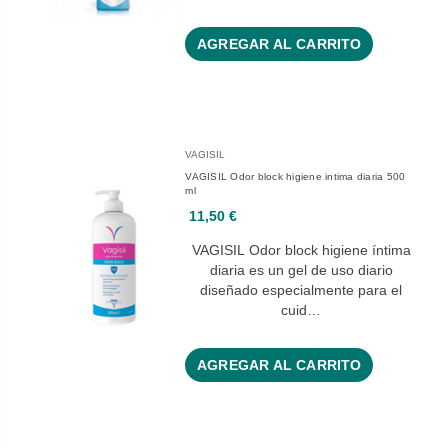
AGREGAR AL CARRITO
VAGISIL
VAGISIL Odor block higiene intima diaria 500
ml
11,50 €
VAGISIL Odor block higiene íntima
diaria es un gel de uso diario
diseñado especialmente para el
cuid…
AGREGAR AL CARRITO