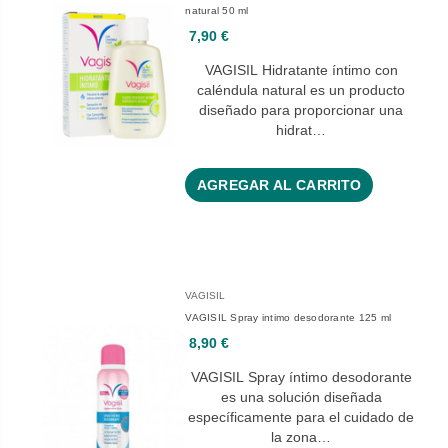
natural 50 ml
7,90 €
VAGISIL Hidratante íntimo con
caléndula natural es un producto
diseñado para proporcionar una
hidrat…
AGREGAR AL CARRITO
VAGISIL
VAGISIL Spray intimo desodorante 125 ml
8,90 €
VAGISIL Spray íntimo desodorante
es una solución diseñada
específicamente para el cuidado de
la zona…