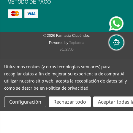
MÉTODO DE PAGO
© 2026
Farmacia Cicuéndez
Powered by
Topfarma
v1.27.0
Utilizamos cookies (y otras tecnologías similares) para
recopilar datos a fin de mejorar su experiencia de compra.
Al
utilizar nuestro sitio web, acepta la recopilación de datos tal y
como se describe en
Política de privacidad
.
Configuración
Rechazar todo
Aceptar todas l