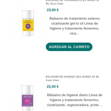
BALSAMO DE TRATAMIENTO EXTERNO 50
ML Asun Arias
23,00 €
Balsamo de tratamiento externo
cicatrizante gel to oil Linea de
higiene y tratamiento femenino,
cica…
AGREGAR AL CARRITO
BALSAMO DE HIGIENE USO DIARIO 50 ML
Asun Arias
22,00 €
Bálsamo de higiene diario Linea de
higiene y tratamiento femenino,
cicatrizante, regeneradora, prote…