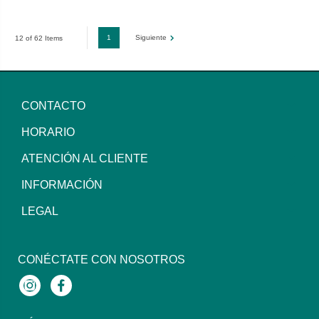
1
Siguiente
12 of 62 Items
CONTACTO
HORARIO
ATENCIÓN AL CLIENTE
INFORMACIÓN
LEGAL
CONÉCTATE CON NOSOTROS
Instagram
Facebook