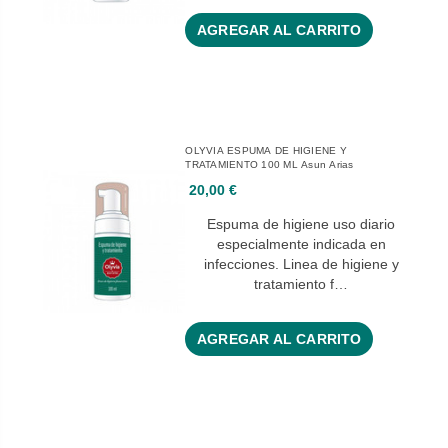
AGREGAR AL CARRITO
OLYVIA ESPUMA DE HIGIENE Y
TRATAMIENTO 100 ML Asun Arias
20,00 €
Espuma de higiene uso diario
especialmente indicada en
infecciones. Linea de higiene y
tratamiento f…
AGREGAR AL CARRITO