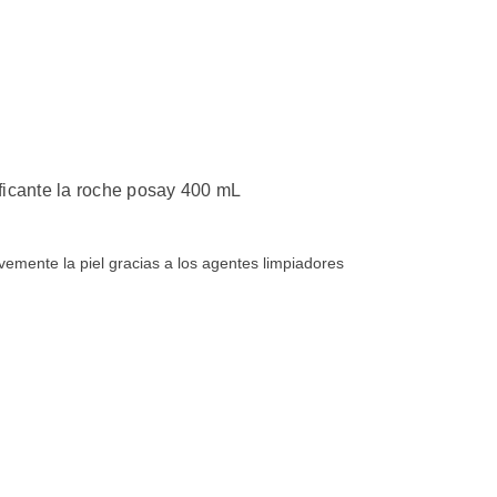
ificante la roche posay 400 mL
emente la piel gracias a los agentes limpiadores