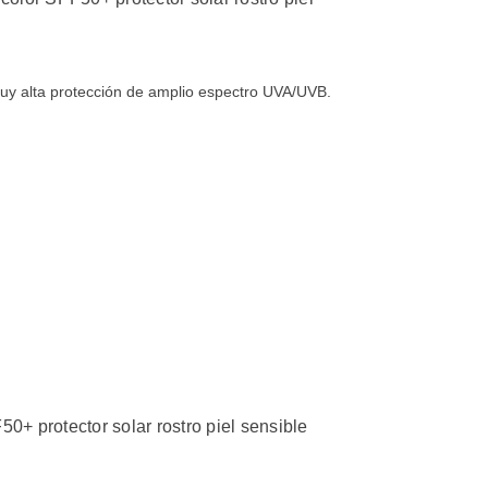
muy alta protección de amplio espectro UVA/UVB.
0+ protector solar rostro piel sensible