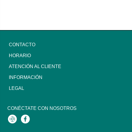
CONTACTO
HORARIO
ATENCIÓN AL CLIENTE
INFORMACIÓN
LEGAL
CONÉCTATE CON NOSOTROS
Instagram
Facebook