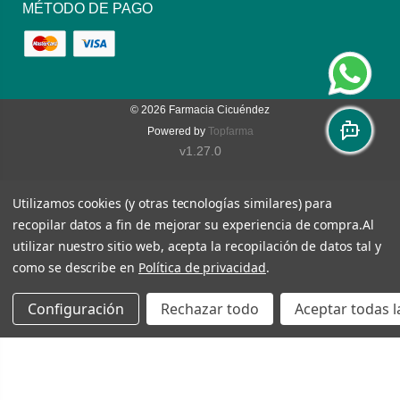
MÉTODO DE PAGO
© 2026
Farmacia Cicuéndez
Powered by
Topfarma
v1.27.0
Utilizamos cookies (y otras tecnologías similares) para
recopilar datos a fin de mejorar su experiencia de compra.
Al
utilizar nuestro sitio web, acepta la recopilación de datos tal y
como se describe en
Política de privacidad
.
Configuración
Rechazar todo
Aceptar todas l