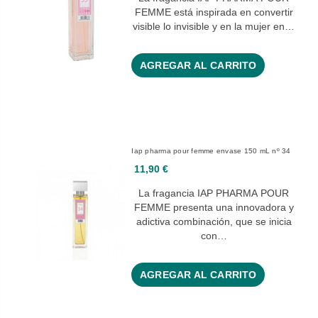
FEMME está inspirada en convertir
visible lo invisible y en la mujer en…
AGREGAR AL CARRITO
Iap pharma pour femme envase 150 mL nº 34
11,90 €
La fragancia IAP PHARMA POUR
FEMME presenta una innovadora y
adictiva combinación, que se inicia
con…
AGREGAR AL CARRITO