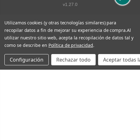
v1.27.0
Utilizamos cookies (y otras tecnologías similares) para
recopilar datos a fin de mejorar su experiencia de compra.
Al
utilizar nuestro sitio web, acepta la recopilación de datos tal y
como se describe en
Política de privacidad
.
Configuración
Rechazar todo
Aceptar todas l