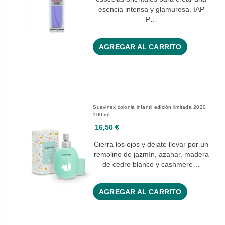
esencia intensa y glamurosa. IAP
P…
AGREGAR AL CARRITO
Suavinex colonia infantil edición limitada 2020
100 mL
16,50 €
Cierra los ojos y déjate llevar por un
remolino de jazmín, azahar, madera
de cedro blanco y cashmere…
AGREGAR AL CARRITO