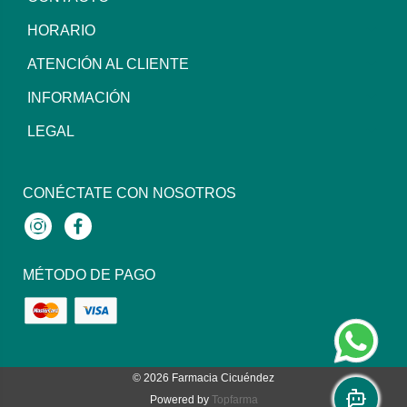
HORARIO
ATENCIÓN AL CLIENTE
INFORMACIÓN
LEGAL
CONÉCTATE CON NOSOTROS
Instagram
Facebook
MÉTODO DE PAGO
© 2026
Farmacia Cicuéndez
Powered by
Topfarma