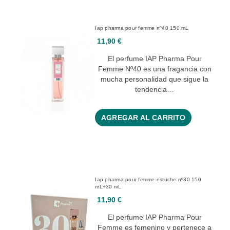
Iap pharma pour femme nº40 150 mL
11,90 €
El perfume IAP Pharma Pour
Femme Nº40 es una fragancia con
mucha personalidad que sigue la
tendencia…
AGREGAR AL CARRITO
Iap pharma pour femme estuche nº30 150
mL+30 mL
11,90 €
El perfume IAP Pharma Pour
Femme es femenino y pertenece a