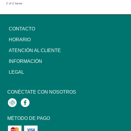
2 of 2 Items
CONTACTO
HORARIO
ATENCIÓN AL CLIENTE
INFORMACIÓN
LEGAL
CONÉCTATE CON NOSOTROS
Instagram
Facebook
MÉTODO DE PAGO