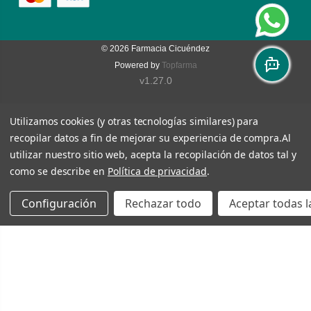
© 2026
Farmacia Cicuéndez
Powered by
Topfarma
v1.27.0
Utilizamos cookies (y otras tecnologías similares) para
recopilar datos a fin de mejorar su experiencia de compra.
Al
utilizar nuestro sitio web, acepta la recopilación de datos tal y
como se describe en
Política de privacidad
.
Configuración
Rechazar todo
Aceptar todas l