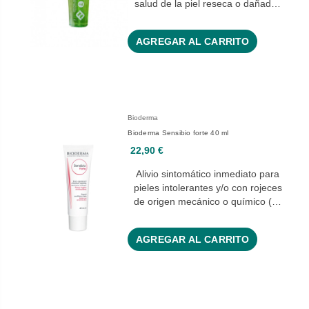
salud de la piel reseca o dañad…
AGREGAR AL CARRITO
Bioderma
Bioderma Sensibio forte 40 ml
22,90 €
Alivio sintomático inmediato para
pieles intolerantes y/o con rojeces
de origen mecánico o químico (…
AGREGAR AL CARRITO