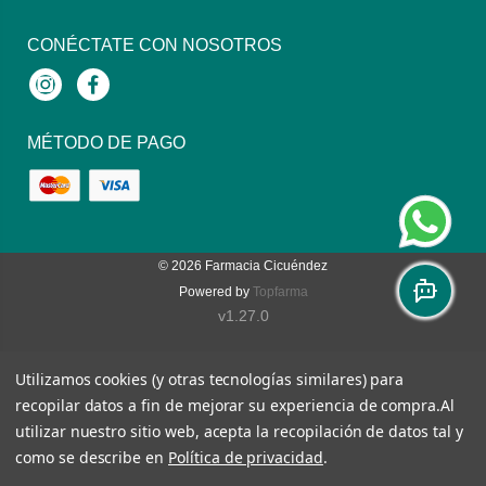
CONÉCTATE CON NOSOTROS
Instagram
Facebook
MÉTODO DE PAGO
© 2026
Farmacia Cicuéndez
Powered by
Topfarma
v1.27.0
Utilizamos cookies (y otras tecnologías similares) para
recopilar datos a fin de mejorar su experiencia de compra.
Al
utilizar nuestro sitio web, acepta la recopilación de datos tal y
como se describe en
Política de privacidad
.