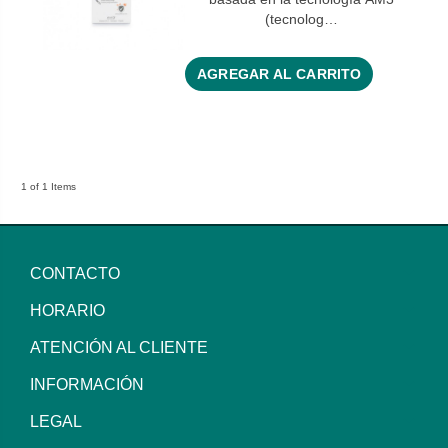
(tecnolog…
AGREGAR AL CARRITO
1 of 1 Items
CONTACTO
HORARIO
ATENCIÓN AL CLIENTE
INFORMACIÓN
LEGAL