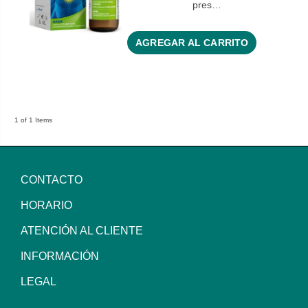
pres…
AGREGAR AL CARRITO
1 of 1 Items
CONTACTO
HORARIO
ATENCIÓN AL CLIENTE
INFORMACIÓN
LEGAL