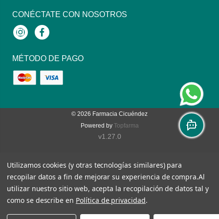
CONÉCTATE CON NOSOTROS
Instagram
Facebook
MÉTODO DE PAGO
© 2026
Farmacia Cicuéndez
Powered by
Topfarma
v1.27.0
Utilizamos cookies (y otras tecnologías similares) para
recopilar datos a fin de mejorar su experiencia de compra.
Al
utilizar nuestro sitio web, acepta la recopilación de datos tal y
como se describe en
Política de privacidad
.